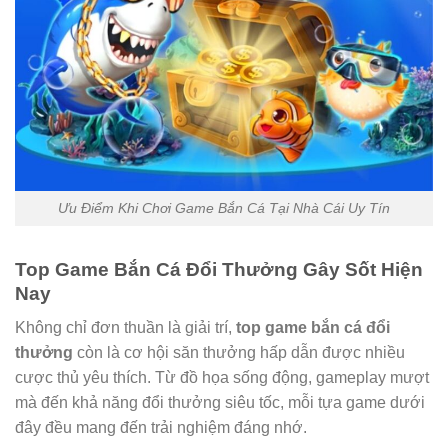
Ưu Điểm Khi Chơi Game Bắn Cá Tại Nhà Cái Uy Tín
Top Game Bắn Cá Đổi Thưởng Gây Sốt Hiện
Nay
Không chỉ đơn thuần là giải trí,
top game bắn cá đổi
thưởng
còn là cơ hội săn thưởng hấp dẫn được nhiều
cược thủ yêu thích. Từ đồ họa sống động, gameplay mượt
mà đến khả năng đổi thưởng siêu tốc, mỗi tựa game dưới
đây đều mang đến trải nghiệm đáng nhớ.