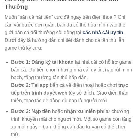
Thưởng
Muốn “săn cá hái tiền” cực đã ngay trên điện thoại? Chỉ
cần vài bước đơn giản, bạn đã có thể hòa mình vào thế
giới bắn cá đổi thưởng sôi động tại
các nhà cái uy tín
.
Dưới đây là hướng dẫn chi tiết dành cho cả tân thủ lẫn
game thủ kỳ cựu:
Bước 1:
Đăng ký tài khoản
tại nhà cái có hỗ trợ game
bắn cá. Ưu tiên chọn những nhà cái uy tín, nạp rút minh
bạch, tặng thưởng tân thủ hấp dẫn.
Bước 2: Tải app
bắn cá về điện thoại hoặc chơi
trực
tiếp trên trình duyệt web
tùy sở thích. Giao diện thân
thiện, thao tác dễ dàng dù bạn là người mới.
Bước 3:
Nạp tiền
hoặc
nhận xu miễn phí
từ chương
trình khuyến mãi cho người mới. Một số game còn tặng
xu mỗi ngày – bạn không cần đầu tư vẫn có thể chơi
thử.