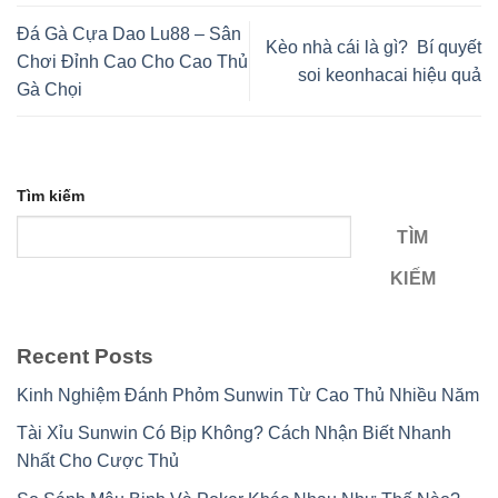
Đá Gà Cựa Dao Lu88 – Sân
Kèo nhà cái là gì? Bí quyết
Chơi Đỉnh Cao Cho Cao Thủ
soi keonhacai hiệu quả
Gà Chọi
Tìm kiếm
TÌM
KIẾM
Recent Posts
Kinh Nghiệm Đánh Phỏm Sunwin Từ Cao Thủ Nhiều Năm
Tài Xỉu Sunwin Có Bịp Không? Cách Nhận Biết Nhanh
Nhất Cho Cược Thủ