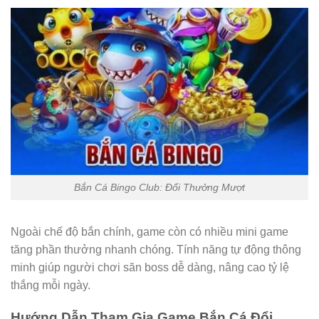
Bắn Cá Bingo Club: Đổi Thưởng Mượt
Ngoài chế độ bắn chính, game còn có nhiều mini game
tăng phần thưởng nhanh chóng. Tính năng tự động thông
minh giúp người chơi săn boss dễ dàng, nâng cao tỷ lệ
thắng mỗi ngày.
Hướng Dẫn Tham Gia Game Bắn Cá Đổi