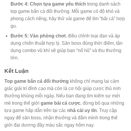
Bước 4:
Chọn tựa game yêu thích
trong danh sách
top game bắn cá đổi thưởng. Mỗi game có độ khó và
phong cách riêng, hãy thử vài game để tìm “bãi cá” hợp
gu.
Bước 5:
Vào phòng chơi
, điều chỉnh loại đạn và áp
dụng chiến thuật hợp lý. Săn boss đúng thời điểm, tận
dụng combo vũ khí sẽ giúp bạn “nổ hũ” và thu thưởng
lớn.
Kết Luận
Top game bắn cá đổi thưởng
không chỉ mang lại cảm
giác giải trí đỉnh cao mà còn là cơ hội giúp cược thủ rinh
thưởng khủng mỗi ngày. Nếu bạn đang tìm kiếm sự mới
mẻ trong thế giới
game bài cá cược
, đừng bỏ qua những
tựa game hấp dẫn trên tại các
nhà cái uy tín
. Truy cập
ngay để săn boss, nhận thưởng và đắm mình trong thế
giới đại dương đầy màu sắc ngay hôm nay.