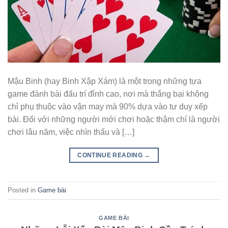
Mậu Binh (hay Binh Xập Xám) là một trong những tựa
game đánh bài đấu trí đỉnh cao, nơi mà thắng bại không
chỉ phụ thuộc vào vận may mà 90% dựa vào tư duy xếp
bài. Đối với những người mới chơi hoặc thậm chí là người
chơi lâu năm, việc nhìn thấu và […]
CONTINUE READING
→
Posted in
Game bài
GAME BÀI