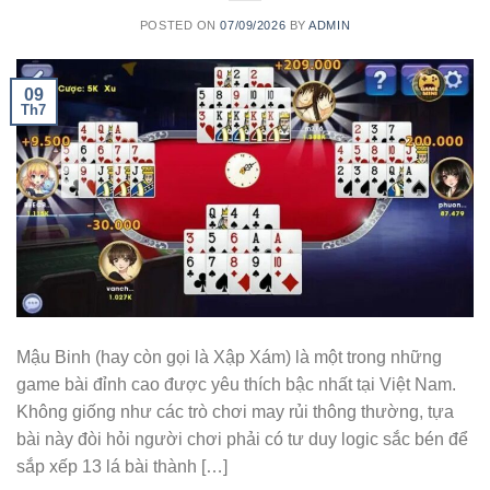
POSTED ON
07/09/2026
BY
ADMIN
09
Th7
Mậu Binh (hay còn gọi là Xập Xám) là một trong những
game bài đỉnh cao được yêu thích bậc nhất tại Việt Nam.
Không giống như các trò chơi may rủi thông thường, tựa
bài này đòi hỏi người chơi phải có tư duy logic sắc bén để
sắp xếp 13 lá bài thành […]