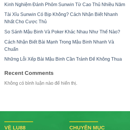
Kinh Nghiệm Đánh Phỏm Sunwin Từ Cao Thủ Nhiều Năm
Tài Xỉu Sunwin Có Bịp Không? Cách Nhận Biết Nhanh
Nhất Cho Cược Thủ
So Sánh Mậu Binh Và Poker Khác Nhau Như Thế Nào?
Cách Nhận Biết Bài Mạnh Trong Mậu Binh Nhanh Và
Chuẩn
Những Lỗi Xếp Bài Mậu Binh Cần Tránh Để Không Thua
Recent Comments
Không có bình luận nào để hiển thị.
VỀ LU88
CHUYÊN MỤC