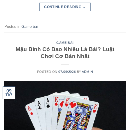
CONTINUE READING
→
Posted in
Game bài
GAME BÀI
Mậu Binh Có Bao Nhiêu Lá Bài? Luật
Chơi Cơ Bản Nhất
POSTED ON
07/09/2026
BY
ADMIN
09
Th7