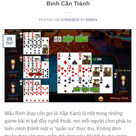
Binh Cần Tránh
POSTED ON
07/09/2026
BY
ADMIN
09
Th7
Mậu Binh (hay còn gọi là Xập Xám) là một trong những
game bài trí tuệ đầy nghệ thuật, nơi mỗi người chơi phải tự
biến mình thành một vị “quân sư” thực thụ. Không đơn