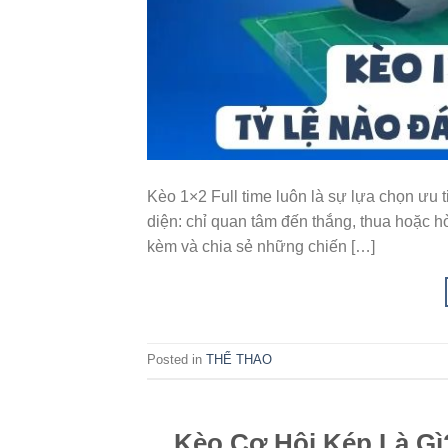
Kèo 1×2 Full time luôn là sự lựa chọn ưu t
diện: chỉ quan tâm đến thắng, thua hoặc hò
kèm và chia sẻ những chiến […]
Posted in
THỂ THAO
Kèo Cơ Hội Kép Là G