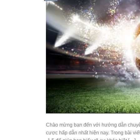
Chào mừng bạn đến với hướng dẫn chuyên 
cược hấp dẫn nhất hiện nay. Trong bài viết 