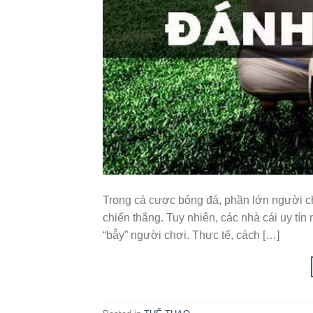
Trong cá cược bóng đá, phần lớn người chơ
chiến thắng. Tuy nhiên, các nhà cái uy tín
“bẫy” người chơi. Thực tế, cách […]