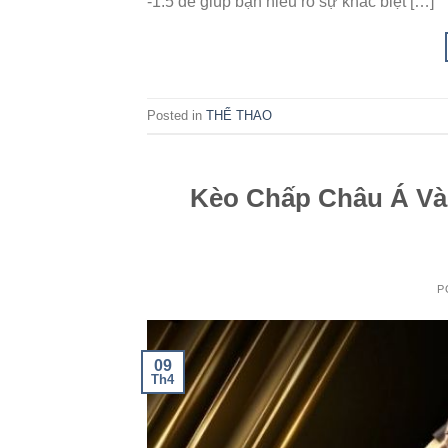
-1.5 để giúp bạn hiểu rõ sự khác biệt […]
Posted in
THỂ THAO
Kèo Chấp Châu Á Và
P
09
Th4