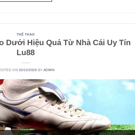
THỂ THAO
o Dưới Hiệu Quả Từ Nhà Cái Uy Tín
Lu88
OSTED ON
03/10/2026
BY
ADMIN