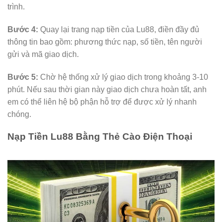
trình.
Bước 4:
Quay lại trang nạp tiền của Lu88, điền đầy đủ
thông tin bao gồm: phương thức nạp, số tiền, tên người
gửi và mã giao dịch.
Bước 5:
Chờ hệ thống xử lý giao dịch trong khoảng 3-10
phút. Nếu sau thời gian này giao dịch chưa hoàn tất, anh
em có thể liên hệ bộ phận hỗ trợ để được xử lý nhanh
chóng.
Nạp Tiền Lu88 Bằng Thẻ Cào Điện Thoại