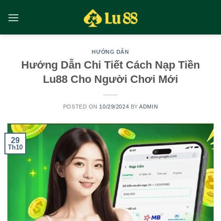
Skip
to
content
HƯỚNG DẪN
Hướng Dẫn Chi Tiết Cách Nạp Tiền
Lu88 Cho Người Chơi Mới
POSTED ON
10/29/2024
BY
ADMIN
29
Th10