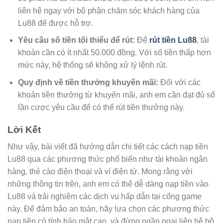
liên hệ ngay với bộ phận chăm sóc khách hàng của
Lu88 để được hỗ trợ.
Yêu cầu số tiền tối thiểu để rút:
Để
rút tiền Lu88
, tài
khoản cần có ít nhất 50.000 đồng. Với số tiền thấp hơn
mức này, hệ thống sẽ không xử lý lệnh rút.
Quy định về tiền thưởng khuyến mãi:
Đối với các
khoản tiền thưởng từ khuyến mãi, anh em cần đạt đủ số
lần cược yêu cầu để có thể rút tiền thưởng này.
Lời Kết
Như vậy, bài viết đã hướng dẫn chi tiết các cách nạp tiền
Lu88 qua các phương thức phổ biến như tài khoản ngân
hàng, thẻ cào điện thoại và ví điện tử. Mong rằng với
những thông tin trên, anh em có thể dễ dàng nạp tiền vào
Lu88 và trải nghiệm các dịch vụ hấp dẫn tại cổng game
này. Để đảm bảo an toàn, hãy lựa chọn các phương thức
nạp tiền có tính bảo mật cao, và đừng ngần ngại liên hệ bộ