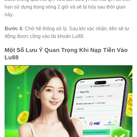
hạn sử dụng trong vòng 2 giờ và sẽ bị hủy sau thời gian
này.
Bước 4:
Chờ hệ thống xử lý. Sau khi xác nhận, tiền sẽ tự
động được cộng vào tài khoản Lu88.
Một Số Lưu Ý Quan Trọng Khi Nạp Tiền Vào
Lu88