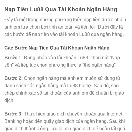
Nạp Tiền Lu88 Qua Tài Khoản Ngân Hàng
Đây là một trong những phương thức nạp tiền được nhiều
anh em lựa chọn bởi tính an toàn và tiện lợi. Dưới đây là
các bước để nạp tiền vào tài khoản Lu88 qua ngân hàng.
Các Bước Nạp Tiền Qua Tài Khoản Ngân Hàng
Bước 1:
Đăng nhập vào tài khoản Lu88, chọn nút “Nạp
tiền” và tiếp tục chọn phương thức là “thẻ ngân hàng”.
Bước 2:
Chọn ngân hàng mà anh em muốn sử dụng từ
danh sách các ngân hàng mà Lu88 hỗ trợ. Sau đó, sao
chép chính xác số tài khoản của anh em để chuẩn bị giao
dịch.
Bước 3:
Thực hiện giao dịch chuyển khoản qua Internet
Banking hoặc đến quầy giao dịch của ngân hàng. Sau khi
giao dịch thành công, lưu lại mã giao dịch để hoàn tất quá