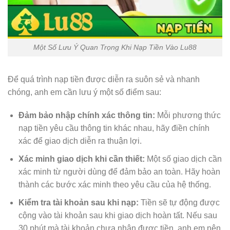
Một Số Lưu Ý Quan Trọng Khi Nạp Tiền Vào Lu88
Để quá trình nạp tiền được diễn ra suôn sẻ và nhanh
chóng, anh em cần lưu ý một số điểm sau:
Đảm bảo nhập chính xác thông tin:
Mỗi phương thức
nạp tiền yêu cầu thông tin khác nhau, hãy điền chính
xác để giao dịch diễn ra thuận lợi.
Xác minh giao dịch khi cần thiết:
Một số giao dịch cần
xác minh từ người dùng để đảm bảo an toàn. Hãy hoàn
thành các bước xác minh theo yêu cầu của hệ thống.
Kiểm tra tài khoản sau khi nạp:
Tiền sẽ tự động được
cộng vào tài khoản sau khi giao dịch hoàn tất. Nếu sau
30 phút mà tài khoản chưa nhận được tiền, anh em nên